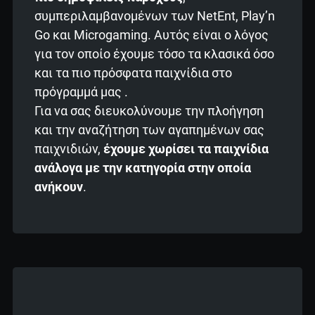
συμπεριλαμβανομένων των NetEnt, Play’n
Go και Microgaming. Αυτός είναι ο λόγος
για τον οποίο έχουμε τόσο τα κλασικά όσο
και τα πιο πρόσφατα παιχνίδια στο
πρόγραμμά μας .
Για να σας διευκολύνουμε την πλοήγηση
και την αναζήτηση των αγαπημένων σας
παιχνιδιών,
έχουμε χωρίσει τα παιχνίδια
ανάλογα με την κατηγορία στην οποία
ανήκουν
.