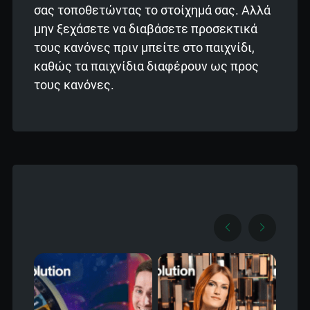
σας τοποθετώντας το στοίχημά σας. Αλλά
μην ξεχάσετε να διαβάσετε προσεκτικά
τους κανόνες πριν μπείτε στο παιχνίδι,
καθώς τα παιχνίδια διαφέρουν ως προς
τους κανόνες.