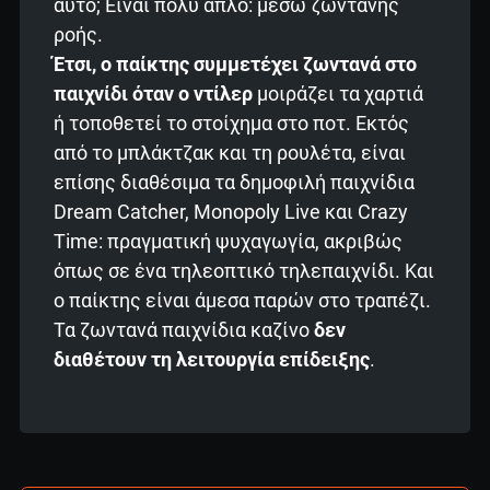
αυτό; Είναι πολύ απλό: μέσω ζωντανής
ροής.
Έτσι, ο παίκτης συμμετέχει ζωντανά στο
παιχνίδι όταν ο ντίλερ
μοιράζει τα χαρτιά
ή τοποθετεί το στοίχημα στο ποτ. Εκτός
από το μπλάκτζακ και τη ρουλέτα, είναι
επίσης διαθέσιμα τα δημοφιλή παιχνίδια
Dream Catcher, Monopoly Live και Crazy
Time: πραγματική ψυχαγωγία, ακριβώς
όπως σε ένα τηλεοπτικό τηλεπαιχνίδι. Και
ο παίκτης είναι άμεσα παρών στο τραπέζι.
Τα ζωντανά παιχνίδια καζίνο
δεν
διαθέτουν τη λειτουργία επίδειξης
.