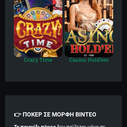
Crazy Time
Casino Hold’em
👉
ΠΟΚΕΡ ΣΕ ΜΟΡΦΗ ΒΙΝΤΕΟ
Το παιχνίδι πόκερ
δεν παίζεται μόνο σε