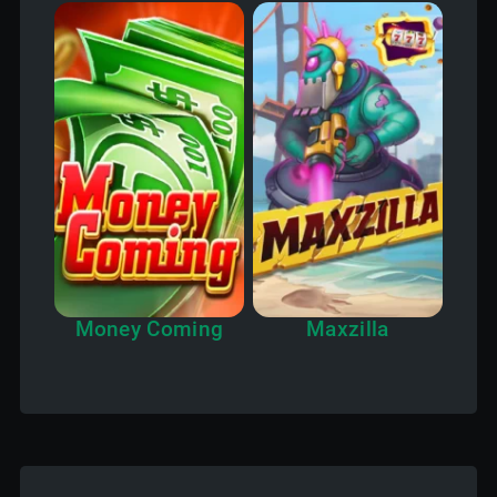
Money Coming
Maxzilla
M