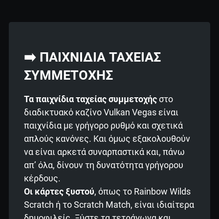
➡️
ΠΑΙΧΝΙΔΙΑ ΤΑΧΕΙΑΣ
ΣΥΜΜΕΤΟΧΗΣ
Τα παιχνίδια ταχείας συμμετοχής
στο
διαδικτυακό καζίνο Vulkan Vegas είναι
παιχνίδια με γρήγορο ρυθμό και σχετικά
απλούς κανόνες. Και όμως εξακολουθούν
να είναι αρκετά συναρπαστικά και, πάνω
απ’ όλα, δίνουν τη δυνατότητα γρήγορου
κέρδους.
Οι κάρτες ξυστού
, όπως το Rainbow Wilds
Scratch ή το Scratch Match, είναι ιδιαίτερα
δημοφιλείς. Ξύστε τα τετράγωνα και