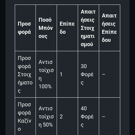
Απαιτ
Απαιτ
Ποσό
ήσεις
Προσ
Επίπε
ήσεις
Μπόν
Στοιχ
φορά
δο
Επίπε
ους
ηματι
δου
σμού
Προσ
Αντισ
φορά
30
τοίχισ
Στοιχ
1
Φορέ
–
η
ήματο
ς
100%
ς
Προσ
Αντισ
40
φορά
τοίχισ
2
Φορέ
–
Καζίν
η 50%
ς
ο