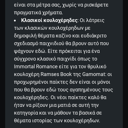
είναι στα μέτρα σας, χωρίς να ρισκάρετε
πραγματικά χρήματα.
Κλασικοί κουλοχέρηδες
: Οι λάτρεις
των κλασικών κουλοχέρηδων με
δημοφιλή θέματα καζίνο και ευδιάκριτο
σχεδιασμό παιχνιδιού θα βρουν αυτό που
ψάχνουν εδώ. Είτε πρόκειται για ένα
σύγχρονο κλασικό παιχνίδι όπως το
Immortal Romance είτε για τον θρυλικό
κουλοχέρη Ramses Book της Gamomat: οι
προχωρημένοι παίκτες δεν είναι οι μόνοι
που θα βρουν εδώ τους αγαπημένους τους
κουλοχέρηδες. Οι νέοι παίκτες καλό θα
ήταν να ρίξουν μια ματιά σε αυτή την
κατηγορία και να μάθουν τα βασικά σε
θέματα ιστορίας των κουλοχέρηδων.